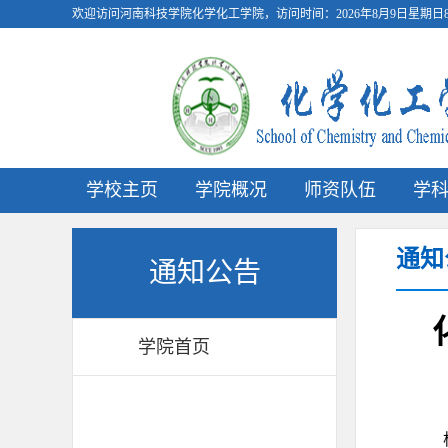
欢迎访问河南科技学院化学化工学院，访问时间：
2026年8月9日星期日8:
学校主页
学院概况
师资队伍
学
通知
通知公告
学院首页