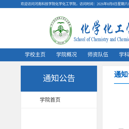
欢迎访问河南科技学院化学化工学院，访问时间：
2026年8月8日星期六16
学校主页
学院概况
师资队伍
学
通知
通知公告
学院首页