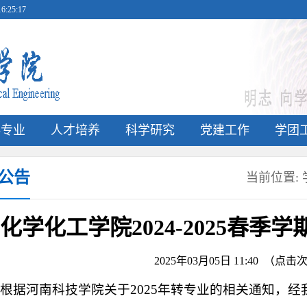
:25:17
科专业
人才培养
科学研究
党建工作
学团
公告
当前位置:
化学化工学院2024-2025春
2025年03月05日 11:40 （点
根据河南科技学院关于2025年转专业的相关通知，